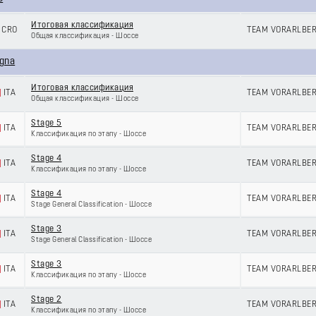
Итоговая классификация
CRO
TEAM VORARLBE
Общая классификация - Шоссе
egna
Итоговая классификация
ITA
TEAM VORARLBE
Общая классификация - Шоссе
Stage 5
ITA
TEAM VORARLBE
Классификация по этапу - Шоссе
Stage 4
ITA
TEAM VORARLBE
Классификация по этапу - Шоссе
Stage 4
ITA
TEAM VORARLBE
Stage General Classification - Шоссе
Stage 3
ITA
TEAM VORARLBE
Stage General Classification - Шоссе
Stage 3
ITA
TEAM VORARLBE
Классификация по этапу - Шоссе
Stage 2
ITA
TEAM VORARLBE
Классификация по этапу - Шоссе