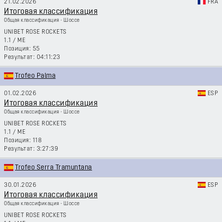
21.02.2026
FRA
Итоговая классификация
Общая классификация - Шоссе
UNIBET ROSE ROCKETS
1.1
/
ME
55
04:11:23
Trofeo Palma
01.02.2026
ESP
Итоговая классификация
Общая классификация - Шоссе
UNIBET ROSE ROCKETS
1.1
/
ME
118
3:27:39
Trofeo Serra Tramuntana
30.01.2026
ESP
Итоговая классификация
Общая классификация - Шоссе
UNIBET ROSE ROCKETS