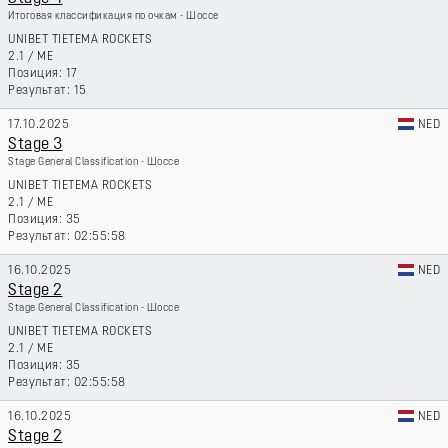
Итоговая классификация по очкам - Шоссе
UNIBET TIETEMA ROCKETS
2.1
/
ME
17
15
17.10.2025
NED
Stage 3
Stage General Classification - Шоссе
UNIBET TIETEMA ROCKETS
2.1
/
ME
35
02:55:58
16.10.2025
NED
Stage 2
Stage General Classification - Шоссе
UNIBET TIETEMA ROCKETS
2.1
/
ME
35
02:55:58
16.10.2025
NED
Stage 2