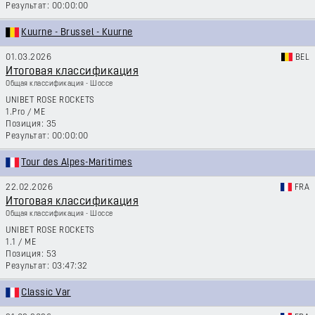
00:00:00
Kuurne - Brussel - Kuurne
01.03.2026
BEL
Итоговая классификация
Общая классификация - Шоссе
UNIBET ROSE ROCKETS
1.Pro
/
ME
35
00:00:00
Tour des Alpes-Maritimes
22.02.2026
FRA
Итоговая классификация
Общая классификация - Шоссе
UNIBET ROSE ROCKETS
1.1
/
ME
53
03:47:32
Classic Var