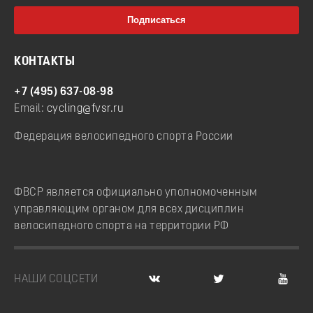
КОНТАКТЫ
+7 (495) 637-08-98
Email:
cycling@fvsr.ru
Федерация велосипедного спорта России
ФВСР является официально уполномоченным
управляющим органом для всех дисциплин
велосипедного спорта на территории РФ
НАШИ СОЦСЕТИ