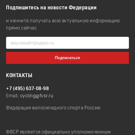
Подпишитесь на новости Федерации
и начните получать всю актуальную информацию
прямо сейчас
КОНТАКТЫ
+7 (495) 637-08-98
Email:
cycling@fvsr.ru
Федерация велосипедного спорта России
ФВСР является официально уполномоченным