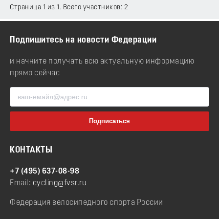
Страница 1 из 1. Всего участников: 2
Подпишитесь на новости Федерации
и начните получать всю актуальную информацию
прямо сейчас
КОНТАКТЫ
+7 (495) 637-08-98
Email:
cycling@fvsr.ru
Федерация велосипедного спорта России