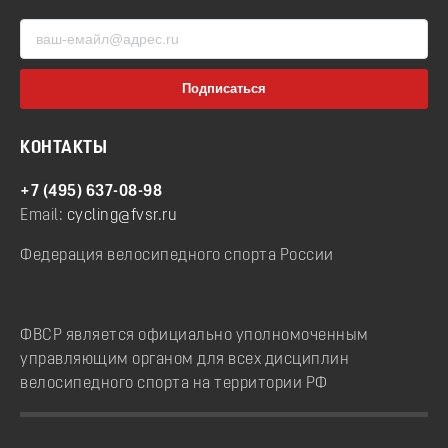
КОНТАКТЫ
+7 (495) 637-08-98
Email:
cycling@fvsr.ru
Федерация велосипедного спорта России
ФВСР является официально уполномоченным
управляющим органом для всех дисциплин
велосипедного спорта на территории РФ