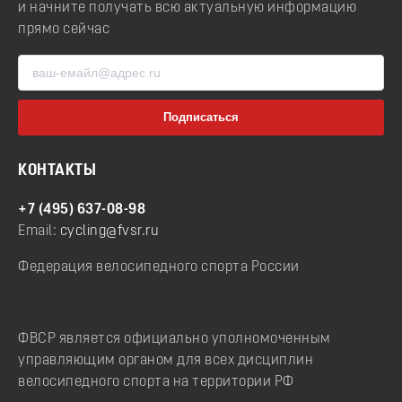
и начните получать всю актуальную информацию
прямо сейчас
КОНТАКТЫ
+7 (495) 637-08-98
Email:
cycling@fvsr.ru
Федерация велосипедного спорта России
ФВСР является официально уполномоченным
управляющим органом для всех дисциплин
велосипедного спорта на территории РФ