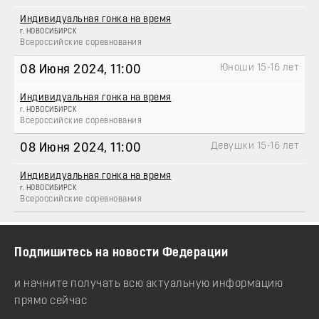
Индивидуальная гонка на время
г. НОВОСИБИРСК
Всероссийские соревнования
Юноши 15-16 лет
08 Июня 2024
, 11:00
Индивидуальная гонка на время
г. НОВОСИБИРСК
Всероссийские соревнования
Девушки 15-16 лет
08 Июня 2024
, 11:00
Индивидуальная гонка на время
г. НОВОСИБИРСК
Всероссийские соревнования
Подпишитесь на новости Федерации
и начните получать всю актуальную информацию
прямо сейчас