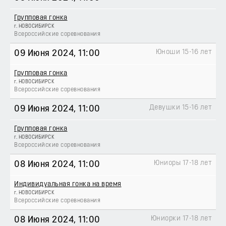
Групповая гонка
г. НОВОСИБИРСК
Всероссийские соревнования
Юноши 15-16 лет
09 Июня 2024
, 11:00
Групповая гонка
г. НОВОСИБИРСК
Всероссийские соревнования
Девушки 15-16 лет
09 Июня 2024
, 11:00
Групповая гонка
г. НОВОСИБИРСК
Всероссийские соревнования
Юниоры 17-18 лет
08 Июня 2024
, 11:00
Индивидуальная гонка на время
г. НОВОСИБИРСК
Всероссийские соревнования
Юниорки 17-18 лет
08 Июня 2024
, 11:00