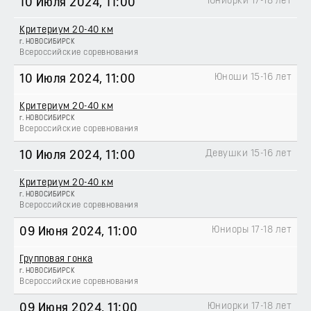
Юниорки 17-18 лет
10 Июля 2024
, 11:00
Критериум 20-40 км
г. НОВОСИБИРСК
Всероссийские соревнования
Юноши 15-16 лет
10 Июля 2024
, 11:00
Критериум 20-40 км
г. НОВОСИБИРСК
Всероссийские соревнования
Девушки 15-16 лет
10 Июля 2024
, 11:00
Критериум 20-40 км
г. НОВОСИБИРСК
Всероссийские соревнования
Юниоры 17-18 лет
09 Июня 2024
, 11:00
Групповая гонка
г. НОВОСИБИРСК
Всероссийские соревнования
Юниорки 17-18 лет
09 Июня 2024
, 11:00