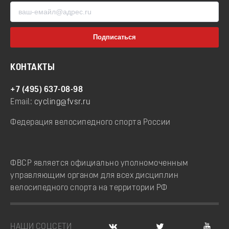
КОНТАКТЫ
+7 (495) 637-08-98
Email:
cycling@fvsr.ru
Федерация велосипедного спорта России
ФВСР является официально уполномоченным
управляющим органом для всех дисциплин
велосипедного спорта на территории РФ
НАШИ СОЦСЕТИ