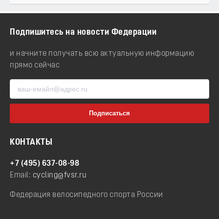
Подпишитесь на новости Федерации
и начните получать всю актуальную информацию
прямо сейчас
КОНТАКТЫ
+7 (495) 637-08-98
Email:
cycling@fvsr.ru
Федерация велосипедного спорта России