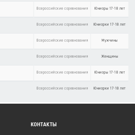
Всероссийские соревнования
Юниоры 17-18 лет
Всероссийские соревнования
Юниорки 17-18 лет
Всероссийские соревнования
Мужчины
Всероссийские соревнования
Женщины
Всероссийские соревнования
Юниоры 17-18 лет
Всероссийские соревнования
Юниорки 17-18 лет
КОНТАКТЫ