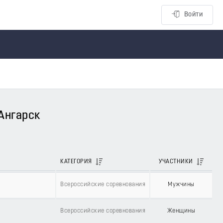
Войти
 Ангарск
КАТЕГОРИЯ
УЧАСТНИКИ
Всероссийские соревнования
Мужчины
Всероссийские соревнования
Женщины