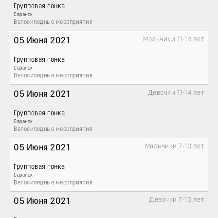
Групповая гонка
Саранск
Велосипедные мероприятия
Мальчики 11-14 лет
05 Июня 2021
Групповая гонка
Саранск
Велосипедные мероприятия
Девочки 11-14 лет
05 Июня 2021
Групповая гонка
Саранск
Велосипедные мероприятия
Мальчики 7-10 лет
05 Июня 2021
Групповая гонка
Саранск
Велосипедные мероприятия
Девочки 7-10 лет
05 Июня 2021