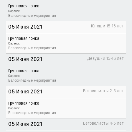
Групповая гонка
Саранск
Велосипедные мероприятия
Юноши 15-16 лет
05 Июня 2021
Групповая гонка
Саранск
Велосипедные мероприятия
Девушки 15-16 лет
05 Июня 2021
Групповая гонка
Саранск
Велосипедные мероприятия
Беговелисты 2-3 лет
05 Июня 2021
Групповая гонка
Саранск
Велосипедные мероприятия
Беговелисты 4-5 лет
05 Июня 2021