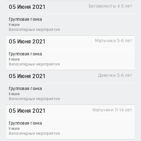
Беговелисты 4-5 лет
05 Июня 2021
Групповая гонка
Ковров
Велосипедные мероприятия
Мальчики 5-6 лет
05 Июня 2021
Групповая гонка
Ковров
Велосипедные мероприятия
Девочки 5-6 лет
05 Июня 2021
Групповая гонка
Ковров
Велосипедные мероприятия
Мальчики 11-14 лет
05 Июня 2021
Групповая гонка
Ковров
Велосипедные мероприятия