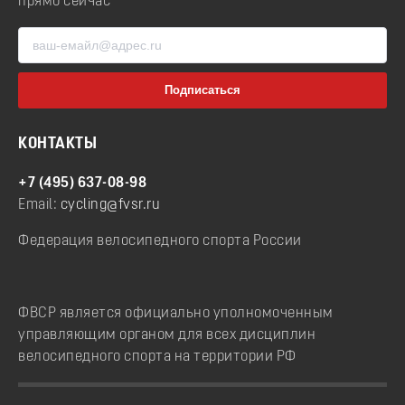
прямо сейчас
КОНТАКТЫ
+7 (495) 637-08-98
Email:
cycling@fvsr.ru
Федерация велосипедного спорта России
ФВСР является официально уполномоченным
управляющим органом для всех дисциплин
велосипедного спорта на территории РФ