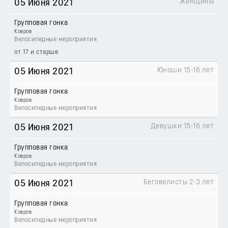
Женщины
05 Июня 2021
Групповая гонка
Ковров
Велосипедные мероприятия
от 17 и старше
Юноши 15-16 лет
05 Июня 2021
Групповая гонка
Ковров
Велосипедные мероприятия
Девушки 15-16 лет
05 Июня 2021
Групповая гонка
Ковров
Велосипедные мероприятия
Беговелисты 2-3 лет
05 Июня 2021
Групповая гонка
Ковров
Велосипедные мероприятия