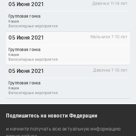
Девочки 11-14 лет
05 Июня 2021
Групповая гонка
Ковров
Велосипедные мероприятия
Мальчики 7-10 лет
05 Июня 2021
Групповая гонка
Ковров
Велосипедные мероприятия
Девочки 7-10 лет
05 Июня 2021
Групповая гонка
Ковров
Велосипедные мероприятия
Подпишитесь на новости Федерации
и начните получать всю актуальную информацию