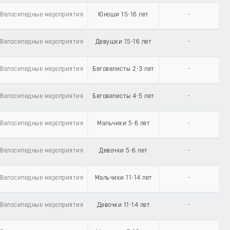
Велосипедные мероприятия
Юноши 15-16 лет
-
Велосипедные мероприятия
Девушки 15-16 лет
-
Велосипедные мероприятия
Беговелисты 2-3 лет
-
Велосипедные мероприятия
Беговелисты 4-5 лет
-
Велосипедные мероприятия
Мальчики 5-6 лет
-
Велосипедные мероприятия
Девочки 5-6 лет
-
Велосипедные мероприятия
Мальчики 11-14 лет
-
Велосипедные мероприятия
Девочки 11-14 лет
-