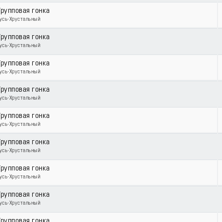
Групповая гонка
Гусь-Хрустальный
Групповая гонка
Гусь-Хрустальный
Групповая гонка
Гусь-Хрустальный
Групповая гонка
Гусь-Хрустальный
Групповая гонка
Гусь-Хрустальный
Групповая гонка
Гусь-Хрустальный
Групповая гонка
Гусь-Хрустальный
Групповая гонка
Гусь-Хрустальный
Групповая гонка