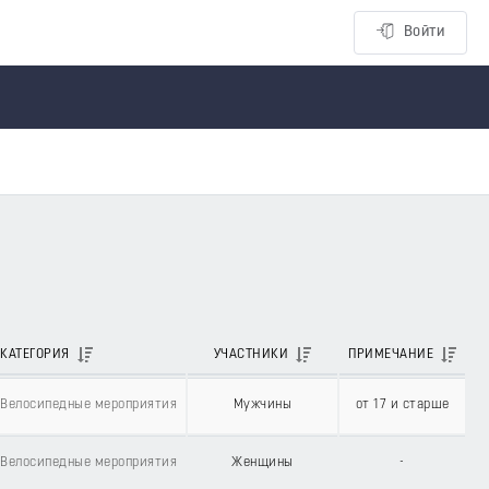
Войти
КАТЕГОРИЯ
УЧАСТНИКИ
ПРИМЕЧАНИЕ
Велосипедные мероприятия
Мужчины
от 17 и старше
Велосипедные мероприятия
Женщины
-