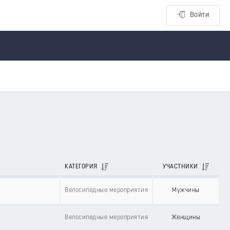
Войти
КАТЕГОРИЯ
УЧАСТНИКИ
Велосипедные мероприятия
Мужчины
Велосипедные мероприятия
Женщины