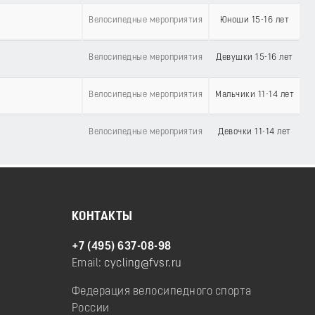
Велосипедные мероприятия
Юноши 15-16 лет
Велосипедные мероприятия
Девушки 15-16 лет
Велосипедные мероприятия
Мальчики 11-14 лет
Велосипедные мероприятия
Девочки 11-14 лет
КОНТАКТЫ
+7 (495) 637-08-98
Email:
cycling@fvsr.ru
Федерация велосипедного спорта
России