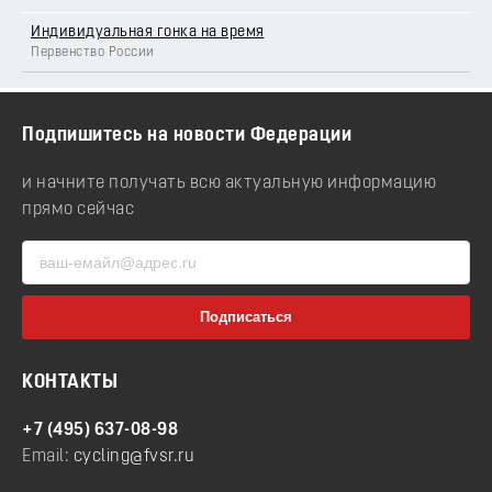
Индивидуальная гонка на время
Первенство России
Подпишитесь на новости Федерации
и начните получать всю актуальную информацию
прямо сейчас
КОНТАКТЫ
+7 (495) 637-08-98
Email:
cycling@fvsr.ru