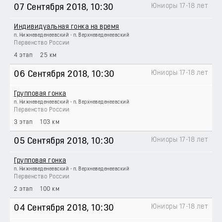
Юниоры 17-18 лет
07 Сентября 2018
, 10:30
Индивидуальная гонка на время
п. Нижневеденеевский - п. Верхневеденеевский
Первенство России
4 этап
25 км
Юниоры 17-18 лет
06 Сентября 2018
, 10:30
Групповая гонка
п. Нижневеденеевский - п. Верхневеденеевский
Первенство России
3 этап
103 км
Юниоры 17-18 лет
05 Сентября 2018
, 10:30
Групповая гонка
п. Нижневеденеевский - п. Верхневеденеевский
Первенство России
2 этап
100 км
Юниоры 17-18 лет
04 Сентября 2018
, 10:30