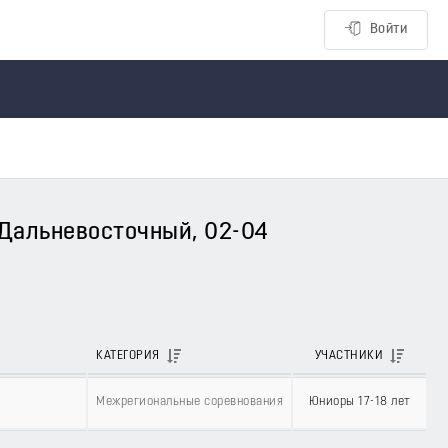
Войти
Дальневосточный, 02-04
КАТЕГОРИЯ
УЧАСТНИКИ
Межрегиональные соревнования
Юниоры 17-18 лет