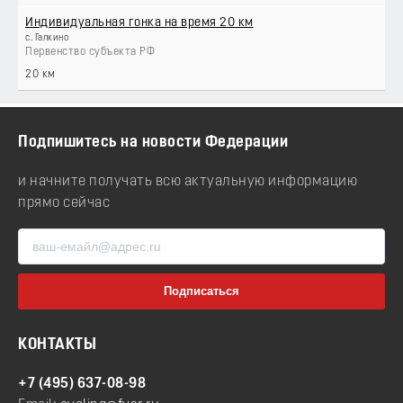
Индивидуальная гонка на время 20 км
с. Галкино
Первенство субъекта РФ
20 км
Подпишитесь на новости Федерации
и начните получать всю актуальную информацию
прямо сейчас
КОНТАКТЫ
+7 (495) 637-08-98