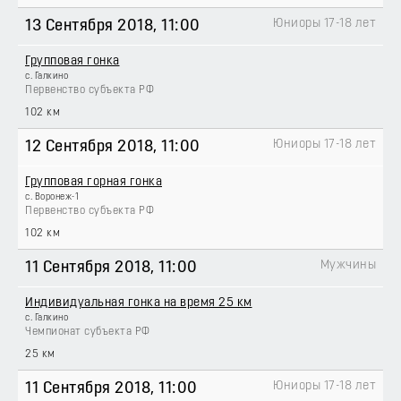
Юниоры 17-18 лет
13 Сентября 2018
, 11:00
Групповая гонка
с. Галкино
Первенство субъекта РФ
102 км
Юниоры 17-18 лет
12 Сентября 2018
, 11:00
Групповая горная гонка
с. Воронеж-1
Первенство субъекта РФ
102 км
Мужчины
11 Сентября 2018
, 11:00
Индивидуальная гонка на время 25 км
с. Галкино
Чемпионат субъекта РФ
25 км
Юниоры 17-18 лет
11 Сентября 2018
, 11:00