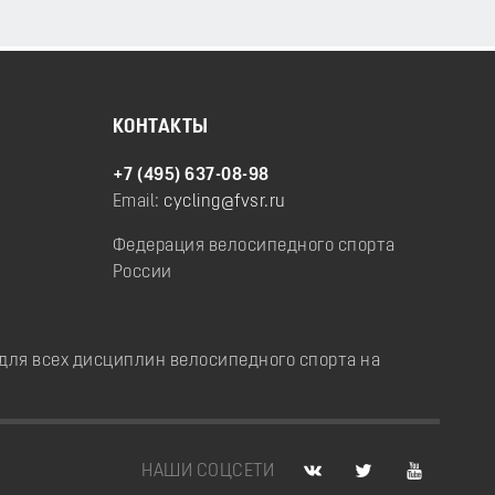
КОНТАКТЫ
+7 (495) 637-08-98
Email:
cycling@fvsr.ru
Федерация велосипедного спорта
России
ля всех дисциплин велосипедного спорта на
НАШИ СОЦСЕТИ