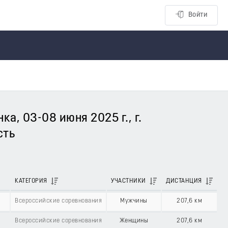
Войти
а, 03-08 июня 2025 г., г.
сть
КАТЕГОРИЯ
УЧАСТНИКИ
ДИСТАНЦИЯ
Всероссийские соревнования
Мужчины
207,6 км
Всероссийские соревнования
Женщины
207,6 км