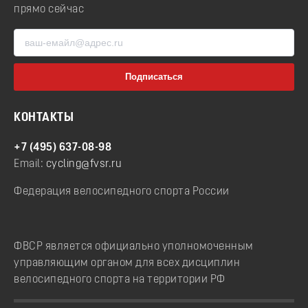
прямо сейчас
КОНТАКТЫ
+7 (495) 637-08-98
Email:
cycling@fvsr.ru
Федерация велосипедного спорта России
ФВСР является официально уполномоченным
управляющим органом для всех дисциплин
велосипедного спорта на территории РФ