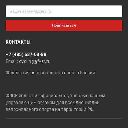
КОНТАКТЫ
+7 (495) 637-08-98
Email:
cycling@fvsr.ru
Федерация велосипедного спорта России
ФВСР является официально уполномоченным
управляющим органом для всех дисциплин
велосипедного спорта на территории РФ