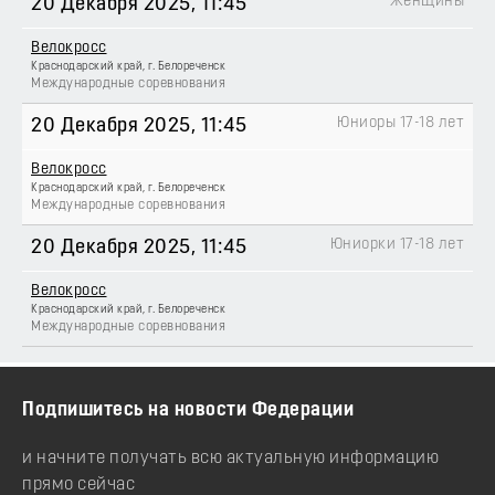
Женщины
20 Декабря 2025
, 11:45
Велокросс
Краснодарский край, г. Белореченск
Международные соревнования
Юниоры 17-18 лет
20 Декабря 2025
, 11:45
Велокросс
Краснодарский край, г. Белореченск
Международные соревнования
Юниорки 17-18 лет
20 Декабря 2025
, 11:45
Велокросс
Краснодарский край, г. Белореченск
Международные соревнования
Подпишитесь на новости Федерации
и начните получать всю актуальную информацию
прямо сейчас