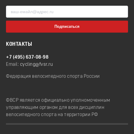
КОНТАКТЫ
+7 (495) 637-08-98
Email:
cycling@fvsr.ru
Федерация велосипедного спорта России
ФВСР является официально уполномоченным
управляющим органом для всех дисциплин
велосипедного спорта на территории РФ