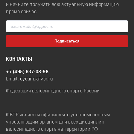
и начните получать всю актуальную информацию
прямо сейчас
КОНТАКТЫ
+7 (495) 637-08-98
Email:
cycling@fvsr.ru
Федерация велосипедного спорта России
ФВСР является официально уполномоченным
управляющим органом для всех дисциплин
велосипедного спорта на территории РФ