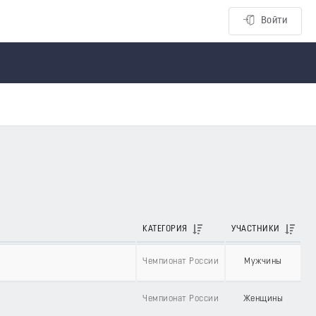
Войти
КАТЕГОРИЯ
УЧАСТНИКИ
Чемпионат России
Мужчины
Чемпионат России
Женщины