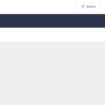
Войти