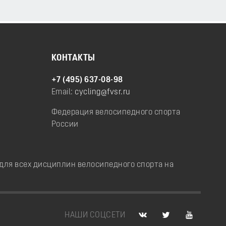
КОНТАКТЫ
+7 (495) 637-08-98
Email:
cycling@fvsr.ru
Федерация велосипедного спорта
России
ля всех дисциплин велосипедного спорта на
НАШИ СОЦСЕТИ