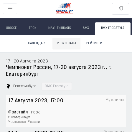
ШОССЕ
ТРЕК
МАУНТИНБАЙК
BMX
BMX FREESTYLE
КАЛЕНДАРЬ
РЕЗУЛЬТАТЫ
РЕЙТИНГИ
17 - 20 Августа 2023
Чемпионат России, 17-20 августа 2023 г., г.
Екатеринбург
Екатеринбург
BMX Freestyle
Мужчины
17 Августа 2023
, 17:00
Фристайл - парк
г. Екатеринбург
Чемпионат России