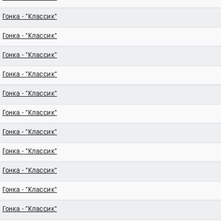
Гонка - "Классик"
Гонка - "Классик"
Гонка - "Классик"
Гонка - "Классик"
Гонка - "Классик"
Гонка - "Классик"
Гонка - "Классик"
Гонка - "Классик"
Гонка - "Классик"
Гонка - "Классик"
Гонка - "Классик"