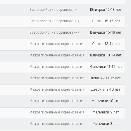
Всероссийские соревнования
Юниорки 17-18 лет
Всероссийские соревнования
Юноши 15-16 лет
Всероссийские соревнования
Девушки 15-16 лет
Межрегиональные соревнования
Юноши 13-14 лет
Межрегиональные соревнования
Девушки 13-14 лет
Межрегиональные соревнования
Мальчики 11-12 лет
Межрегиональные соревнования
Девочки 11-12 лет
Межрегиональные соревнования
Девочки 9-10 лет
Межрегиональные соревнования
Мальчики 10 лет
Межрегиональные соревнования
Мальчики 9 лет
Межрегиональные соревнования
Мальчики 8 лет