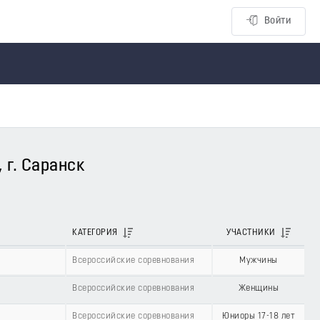
Войти
 г. Саранск
КАТЕГОРИЯ
УЧАСТНИКИ
Всероссийские соревнования
Мужчины
Всероссийские соревнования
Женщины
Всероссийские соревнования
Юниоры 17-18 лет