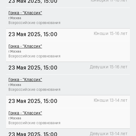
Юниорки 17-18 лет
23 Мая 2025
, 15:00
Гонка - "Классик"
г.Москва
Всероссийские соревнования
Юноши 15-16 лет
23 Мая 2025
, 15:00
Гонка - "Классик"
г.Москва
Всероссийские соревнования
Девушки 15-16 лет
23 Мая 2025
, 15:00
Гонка - "Классик"
г.Москва
Всероссийские соревнования
Юноши 13-14 лет
23 Мая 2025
, 15:00
Гонка - "Классик"
г.Москва
Всероссийские соревнования
Девушки 13-14 лет
23 Мая 2025
, 15:00