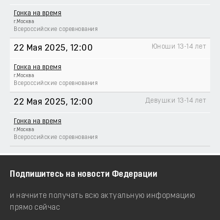
Гонка на время
г.Москва
Всероссийские соревнования
Юноши 13-14 лет
22 Мая 2025
, 12:00
Гонка на время
г.Москва
Всероссийские соревнования
Девушки 13-14 лет
22 Мая 2025
, 12:00
Гонка на время
г.Москва
Всероссийские соревнования
Подпишитесь на новости Федерации
и начните получать всю актуальную информацию
прямо сейчас