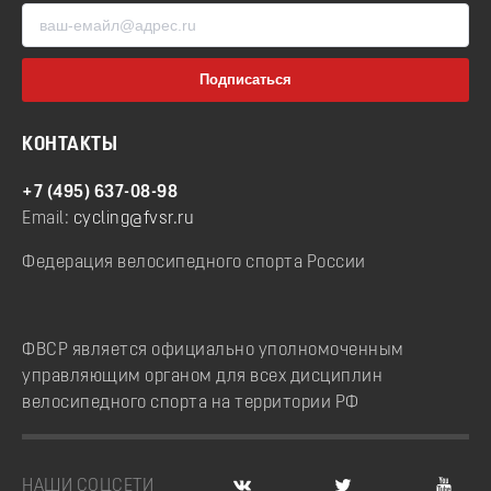
КОНТАКТЫ
+7 (495) 637-08-98
Email:
cycling@fvsr.ru
Федерация велосипедного спорта России
ФВСР является официально уполномоченным
управляющим органом для всех дисциплин
велосипедного спорта на территории РФ
НАШИ СОЦСЕТИ