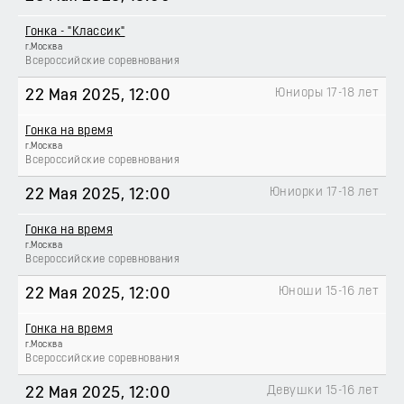
Гонка - "Классик"
г.Москва
Всероссийские соревнования
Юниоры 17-18 лет
22 Мая 2025
, 12:00
Гонка на время
г.Москва
Всероссийские соревнования
Юниорки 17-18 лет
22 Мая 2025
, 12:00
Гонка на время
г.Москва
Всероссийские соревнования
Юноши 15-16 лет
22 Мая 2025
, 12:00
Гонка на время
г.Москва
Всероссийские соревнования
Девушки 15-16 лет
22 Мая 2025
, 12:00