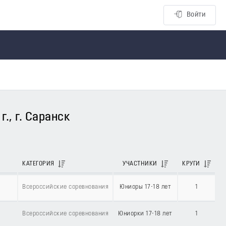
Войти
., г. Саранск
КАТЕГОРИЯ
УЧАСТНИКИ
КРУГИ
Всероссийские соревнования
Юниоры 17-18 лет
1
Всероссийские соревнования
Юниорки 17-18 лет
1