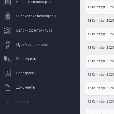
Новости велоспорта
13 Сентября 202
Библиотека велосферы
13 Сентября 202
Велоинфраструктура
13 Сентября 202
Музей велосипеда
13 Сентября 202
Велотуризм
12 Сентября 202
Велотрассы
12 Сентября 202
Документы
12 Сентября 202
Свернуть
12 Сентября 202