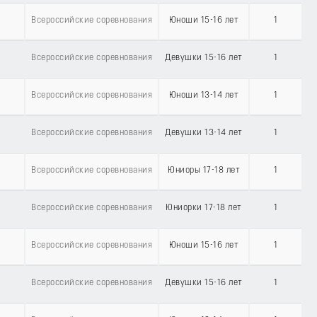
Всероссийские соревнования
Юноши 15-16 лет
1
Всероссийские соревнования
Девушки 15-16 лет
1
Всероссийские соревнования
Юноши 13-14 лет
1
Всероссийские соревнования
Девушки 13-14 лет
1
Всероссийские соревнования
Юниоры 17-18 лет
1
Всероссийские соревнования
Юниорки 17-18 лет
1
Всероссийские соревнования
Юноши 15-16 лет
1
Всероссийские соревнования
Девушки 15-16 лет
1