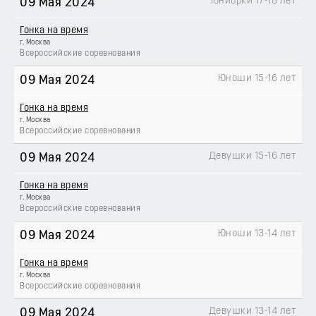
Юниорки 17-18 лет
09 Мая 2024
Гонка на время
г. Москва
Всероссийские соревнования
Юноши 15-16 лет
09 Мая 2024
Гонка на время
г. Москва
Всероссийские соревнования
Девушки 15-16 лет
09 Мая 2024
Гонка на время
г. Москва
Всероссийские соревнования
Юноши 13-14 лет
09 Мая 2024
Гонка на время
г. Москва
Всероссийские соревнования
Девушки 13-14 лет
09 Мая 2024