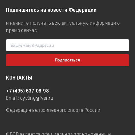
Подпишитесь на новости Федерации
и начните получать всю актуальную информацию
прямо сейчас
КОНТАКТЫ
+7 (495) 637-08-98
Email:
cycling@fvsr.ru
Федерация велосипедного спорта России
ФВСР является официально уполномоченным