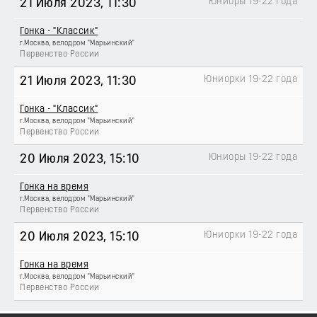
Юниоры 19-22 года
21 Июля 2023
, 11:30
Гонка - "Классик"
г.Москва, велодром "Марьинский"
Первенство России
Юниорки 19-22 года
21 Июля 2023
, 11:30
Гонка - "Классик"
г.Москва, велодром "Марьинский"
Первенство России
Юниоры 19-22 года
20 Июля 2023
, 15:10
Гонка на время
г.Москва, велодром "Марьинский"
Первенство России
Юниорки 19-22 года
20 Июля 2023
, 15:10
Гонка на время
г.Москва, велодром "Марьинский"
Первенство России