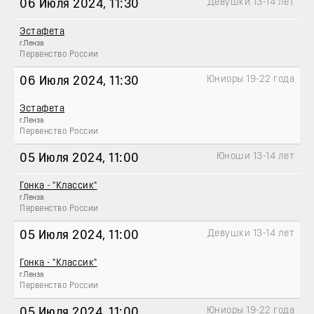
Девушки 13-14 лет
06 Июля 2024
, 11:30
Эстафета
г.Пенза
Первенство России
Юниоры 19-22 года
06 Июля 2024
, 11:30
Эстафета
г.Пенза
Первенство России
Юноши 13-14 лет
05 Июля 2024
, 11:00
Гонка - "Классик"
г.Пенза
Первенство России
Девушки 13-14 лет
05 Июля 2024
, 11:00
Гонка - "Классик"
г.Пенза
Первенство России
Юниоры 19-22 года
05 Июля 2024
, 11:00