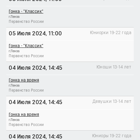
Гонка - "Классик"
г.Пенза
Первенство России
Юниорки 19-22 года
05 Июля 2024
, 11:00
Гонка - "Классик"
г.Пенза
Первенство России
Юноши 13-14 лет
04 Июля 2024
, 14:45
Гонка на время
г.Пенза
Первенство России
Девушки 13-14 лет
04 Июля 2024
, 14:45
Гонка на время
г.Пенза
Первенство России
Юниоры 19-22 года
04 Июля 2024
, 14:45