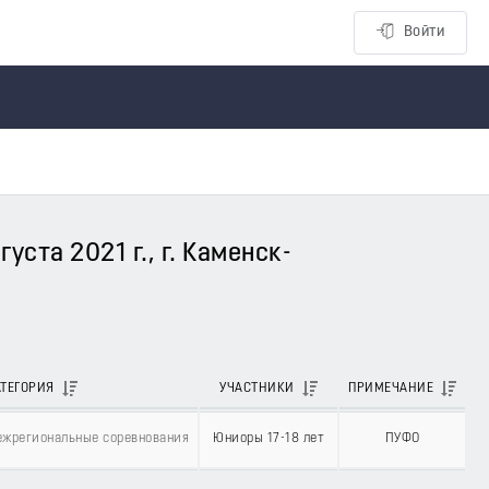
Войти
ста 2021 г., г. Каменск-
АТЕГОРИЯ
УЧАСТНИКИ
ПРИМЕЧАНИЕ
жрегиональные соревнования
Юниоры 17-18 лет
ПУФО