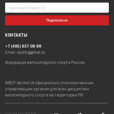
КОНТАКТЫ
+7 (495) 637-08-98
Email:
cycling@fvsr.ru
Федерация велосипедного спорта России
ФВСР является официально уполномоченным
управляющим органом для всех дисциплин
велосипедного спорта на территории РФ