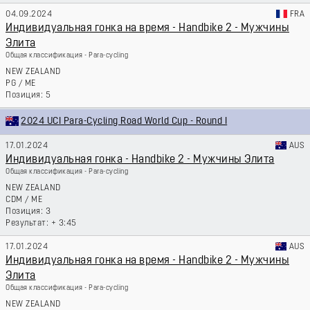
04.09.2024
FRA
Индивидуальная гонка на время - Handbike 2 - Мужчины
Элита
Общая классификация - Para-cycling
NEW ZEALAND
PG
/
ME
5
2024 UCI Para-Cycling Road World Cup - Round I
17.01.2024
AUS
Индивидуальная гонка - Handbike 2 - Мужчины Элита
Общая классификация - Para-cycling
NEW ZEALAND
CDM
/
ME
3
+ 3:45
17.01.2024
AUS
Индивидуальная гонка на время - Handbike 2 - Мужчины
Элита
Общая классификация - Para-cycling
NEW ZEALAND