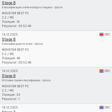
Stage 8
Классификация этапа молодого гонщика - Шоссе
MOVISTAR BEST PC
2.2
/
ME
18
03:52:46
19.12.2025
CRC
Stage 8
Классификация по этапу - Шоссе
MOVISTAR BEST PC
2.2
/
ME
48
03:52:46
19.12.2025
CRC
Stage 8
Итоговая горная классифиация - Шоссе
MOVISTAR BEST PC
2.2
/
ME
24
1
18.12.2025
CRC