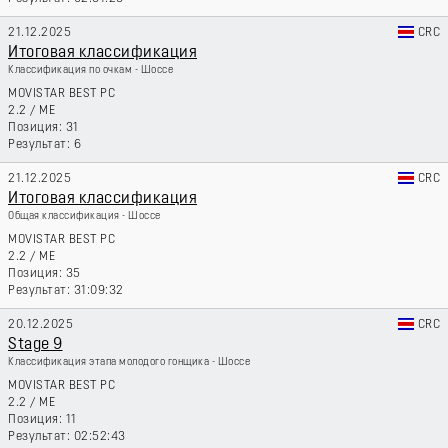
21.12.2025
CRC
Итоговая классификация
Классификация по очкам - Шоссе
MOVISTAR BEST PC
2.2
/
ME
31
6
21.12.2025
CRC
Итоговая классификация
Общая классификация - Шоссе
MOVISTAR BEST PC
2.2
/
ME
35
31:09:32
20.12.2025
CRC
Stage 9
Классификация этапа молодого гонщика - Шоссе
MOVISTAR BEST PC
2.2
/
ME
11
02:52:43