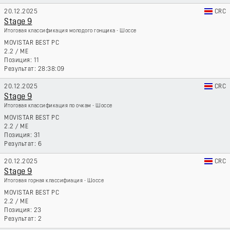
20.12.2025
CRC
Stage 9
Итоговая классификация молодого гонщика - Шоссе
MOVISTAR BEST PC
2.2
/
ME
11
28:38:09
20.12.2025
CRC
Stage 9
Итоговая классификация по очкам - Шоссе
MOVISTAR BEST PC
2.2
/
ME
31
6
20.12.2025
CRC
Stage 9
Итоговая горная классифиация - Шоссе
MOVISTAR BEST PC
2.2
/
ME
23
2