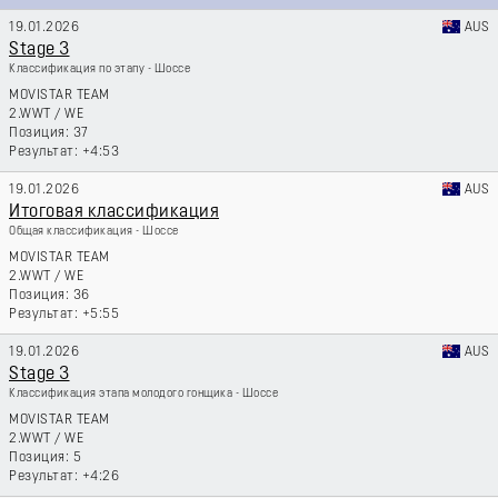
19.01.2026
AUS
Stage 3
Классификация по этапу - Шоссе
MOVISTAR TEAM
2.WWT
/
WE
37
+4:53
19.01.2026
AUS
Итоговая классификация
Общая классификация - Шоссе
MOVISTAR TEAM
2.WWT
/
WE
36
+5:55
19.01.2026
AUS
Stage 3
Классификация этапа молодого гонщика - Шоссе
MOVISTAR TEAM
2.WWT
/
WE
5
+4:26