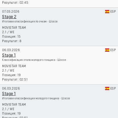
02:45
07.03.2026
ESP
Stage 2
Итоговая классификация по очкам - Шоссе
MOVISTAR TEAM
2.1
/
WE
15
8
06.03.2026
ESP
Stage 1
Классификация этапа молодого гонщика - Шоссе
MOVISTAR TEAM
2.1
/
WE
19
02:51
06.03.2026
ESP
Stage 1
Итоговая классификация молодого гонщика - Шоссе
MOVISTAR TEAM
2.1
/
WE
19