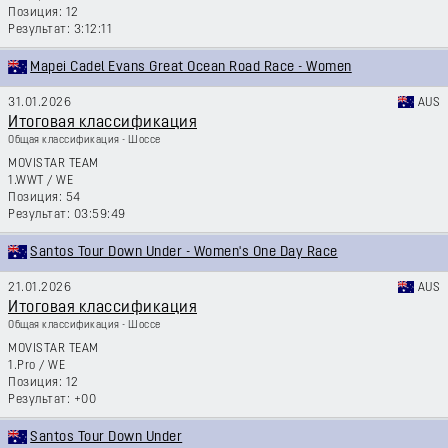
12
3:12:11
Mapei Cadel Evans Great Ocean Road Race - Women
31.01.2026
AUS
Итоговая классификация
Общая классификация - Шоссе
MOVISTAR TEAM
1.WWT
/
WE
54
03:59:49
Santos Tour Down Under - Women's One Day Race
21.01.2026
AUS
Итоговая классификация
Общая классификация - Шоссе
MOVISTAR TEAM
1.Pro
/
WE
12
+00
Santos Tour Down Under