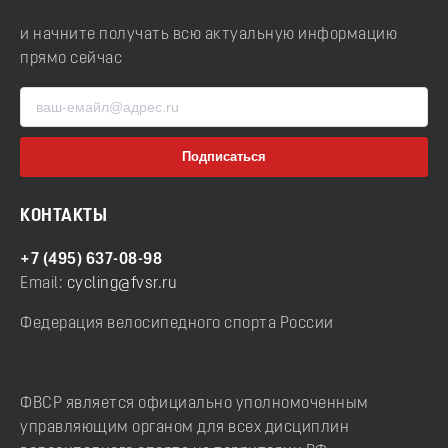
и начните получать всю актуальную информацию
прямо сейчас
КОНТАКТЫ
+7 (495) 637-08-98
Email:
cycling@fvsr.ru
Федерация велосипедного спорта России
ФВСР является официально уполномоченным
управляющим органом для всех дисциплин