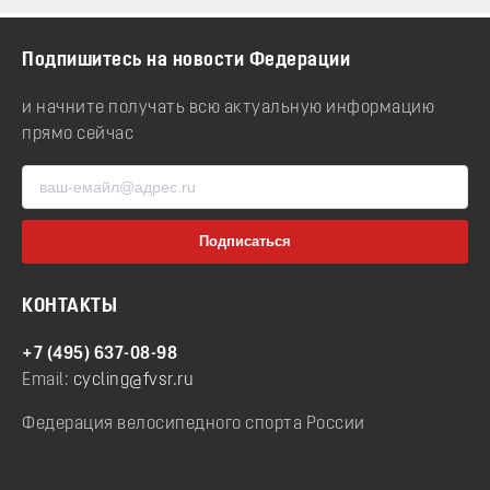
Подпишитесь на новости Федерации
и начните получать всю актуальную информацию
прямо сейчас
КОНТАКТЫ
+7 (495) 637-08-98
Email:
cycling@fvsr.ru
Федерация велосипедного спорта России