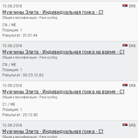
15.09.2018
SRB
Мужчины Элита - Индивидуальная гонка - C1
Общая классификация - Para-cycling
CN
/
ME
1
01:01:44
15.09.2018
SRB
Мужчины Элита - Индивидуальная гонка на время - C1
Общая классификация - Para-cycling
CN
/
ME
1
00:25:12,82
15.09.2018
SRB
Мужчины Элита - Индивидуальная гонка на время - C1
Общая классификация - Para-cycling
C1
/
ME
1
25:12:82
15.09.2018
SRB
Мужчины Элита - Индивидуальная гонка - C1
Общая классификация - Para-cycling