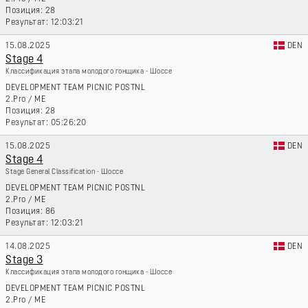
28
12:03:21
15.08.2025
DEN
Stage 4
Классификация этапа молодого гонщика - Шоссе
DEVELOPMENT TEAM PICNIC POSTNL
2.Pro
/
ME
28
05:26:20
15.08.2025
DEN
Stage 4
Stage General Classification - Шоссе
DEVELOPMENT TEAM PICNIC POSTNL
2.Pro
/
ME
86
12:03:21
14.08.2025
DEN
Stage 3
Классификация этапа молодого гонщика - Шоссе
DEVELOPMENT TEAM PICNIC POSTNL
2.Pro
/
ME