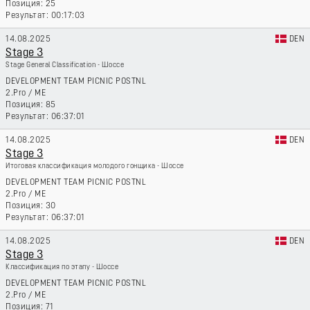
25
00:17:03
14.08.2025
DEN
Stage 3
Stage General Classification - Шоссе
DEVELOPMENT TEAM PICNIC POSTNL
2.Pro
/
ME
85
06:37:01
14.08.2025
DEN
Stage 3
Итоговая классификация молодого гонщика - Шоссе
DEVELOPMENT TEAM PICNIC POSTNL
2.Pro
/
ME
30
06:37:01
14.08.2025
DEN
Stage 3
Классификация по этапу - Шоссе
DEVELOPMENT TEAM PICNIC POSTNL
2.Pro
/
ME
71