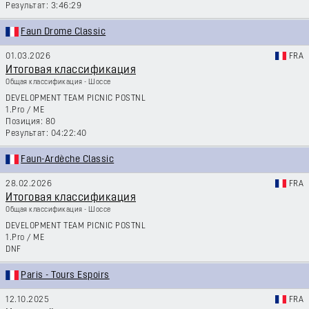
3:46:29
Faun Drome Classic
01.03.2026
FRA
Итоговая классификация
Общая классификация - Шоссе
DEVELOPMENT TEAM PICNIC POSTNL
1.Pro
/
ME
80
04:22:40
Faun-Ardèche Classic
28.02.2026
FRA
Итоговая классификация
Общая классификация - Шоссе
DEVELOPMENT TEAM PICNIC POSTNL
1.Pro
/
ME
DNF
Paris - Tours Espoirs
12.10.2025
FRA