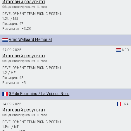
Итоговый результат
Общая классификация - Шоссе
DEVELOPMENT TEAM PICNIC POSTNL
1.2U
/
MU
47
+3:26
Arno Wallaard Memorial
27.09.2025
NED
Итоговый результат
Общая классификация - Шоссе
DEVELOPMENT TEAM PICNIC POSTNL
1.2
/
ME
43
+5
GP de Fourmies / La Voix du Nord
14.09.2025
FRA
Итоговый результат
Общая классификация - Шоссе
DEVELOPMENT TEAM PICNIC POSTNL
1.Pro
/
ME