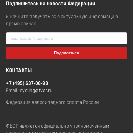
Подпишитесь на новости Федерации
и начните получать всю актуальную информацию
прямо сейчас
КОНТАКТЫ
+7 (495) 637-08-98
Email:
cycling@fvsr.ru
Федерация велосипедного спорта России
ФВСР является официально уполномоченным