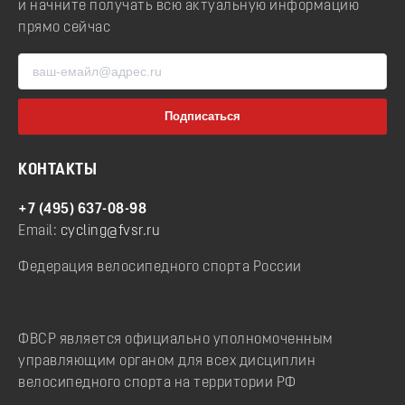
и начните получать всю актуальную информацию
прямо сейчас
КОНТАКТЫ
+7 (495) 637-08-98
Email:
cycling@fvsr.ru
Федерация велосипедного спорта России
ФВСР является официально уполномоченным
управляющим органом для всех дисциплин
велосипедного спорта на территории РФ