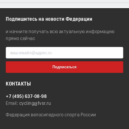
Подпишитесь на новости Федерации
и начните получать всю актуальную информацию
прямо сейчас
КОНТАКТЫ
+7 (495) 637-08-98
Email:
cycling@fvsr.ru
Федерация велосипедного спорта России