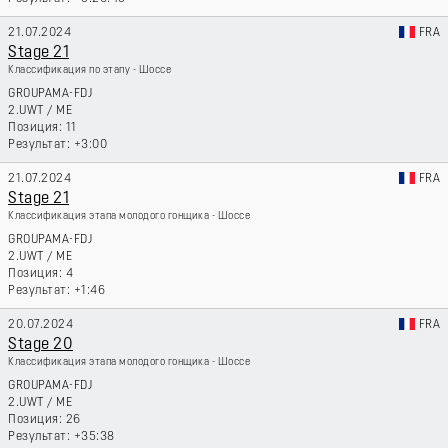
21.07.2024
FRA
Stage 21
Классификация по этапу - Шоссе
GROUPAMA-FDJ
2.UWT
/
ME
11
+3:00
21.07.2024
FRA
Stage 21
Классификация этапа молодого гонщика - Шоссе
GROUPAMA-FDJ
2.UWT
/
ME
4
+1:46
20.07.2024
FRA
Stage 20
Классификация этапа молодого гонщика - Шоссе
GROUPAMA-FDJ
2.UWT
/
ME
26
+35:38