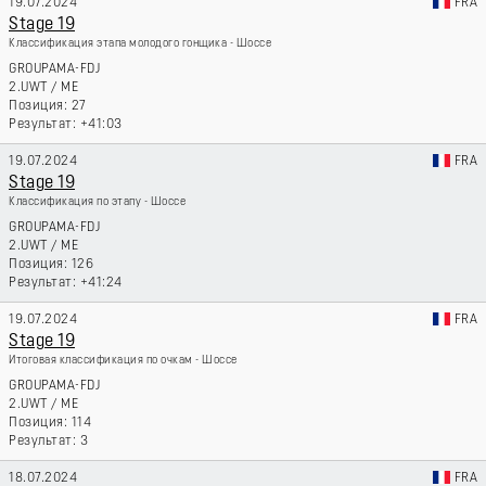
19.07.2024
FRA
Stage 19
Классификация этапа молодого гонщика - Шоссе
GROUPAMA-FDJ
2.UWT
/
ME
27
+41:03
19.07.2024
FRA
Stage 19
Классификация по этапу - Шоссе
GROUPAMA-FDJ
2.UWT
/
ME
126
+41:24
19.07.2024
FRA
Stage 19
Итоговая классификация по очкам - Шоссе
GROUPAMA-FDJ
2.UWT
/
ME
114
3
18.07.2024
FRA