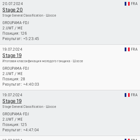
20.07.2024
FRA
Stage 20
Stage General Classification - Шоссе
GROUPAMA-FDJ
2.UWT
/
ME
126
+5:23:45
19.07.2024
FRA
Stage 19
Итоговая классификация молодого гонщика - Шоссе
GROUPAMA-FDJ
2.UWT
/
ME
28
+4:40:03
19.07.2024
FRA
Stage 19
Stage General Classification - Шоссе
GROUPAMA-FDJ
2.UWT
/
ME
125
+4:47:04