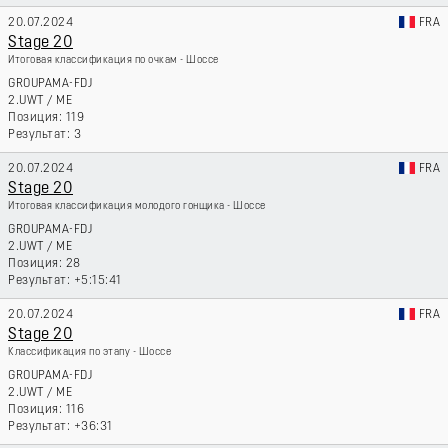
20.07.2024
FRA
Stage 20
Итоговая классификация по очкам - Шоссе
GROUPAMA-FDJ
2.UWT
/
ME
119
3
20.07.2024
FRA
Stage 20
Итоговая классификация молодого гонщика - Шоссе
GROUPAMA-FDJ
2.UWT
/
ME
28
+5:15:41
20.07.2024
FRA
Stage 20
Классификация по этапу - Шоссе
GROUPAMA-FDJ
2.UWT
/
ME
116
+36:31