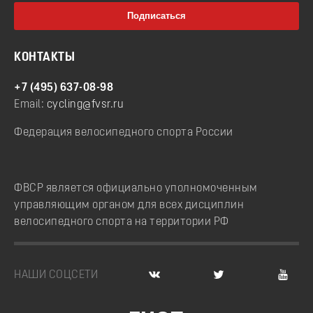
КОНТАКТЫ
+7 (495) 637-08-98
Email:
cycling@fvsr.ru
Федерация велосипедного спорта России
ФВСР является официально уполномоченным
управляющим органом для всех дисциплин
велосипедного спорта на территории РФ
НАШИ СОЦСЕТИ