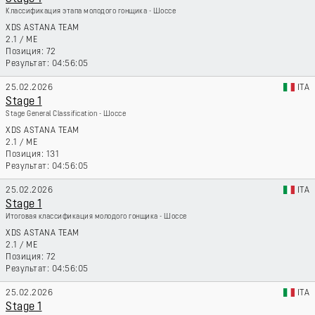
Классификация этапа молодого гонщика - Шоссе
XDS ASTANA TEAM
2.1
/
ME
72
04:56:05
25.02.2026
ITA
Stage 1
Stage General Classification - Шоссе
XDS ASTANA TEAM
2.1
/
ME
131
04:56:05
25.02.2026
ITA
Stage 1
Итоговая классификация молодого гонщика - Шоссе
XDS ASTANA TEAM
2.1
/
ME
72
04:56:05
25.02.2026
ITA
Stage 1