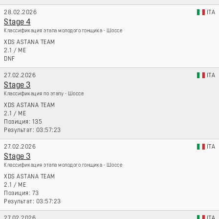
28.02.2026
ITA
Stage 4
Классификация этапа молодого гонщика - Шоссе
XDS ASTANA TEAM
2.1
/
ME
DNF
27.02.2026
ITA
Stage 3
Классификация по этапу - Шоссе
XDS ASTANA TEAM
2.1
/
ME
135
03:57:23
27.02.2026
ITA
Stage 3
Классификация этапа молодого гонщика - Шоссе
XDS ASTANA TEAM
2.1
/
ME
73
03:57:23
27.02.2026
ITA