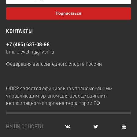
КОНТАКТЫ
+7 (495) 637-08-98
Email:
cycling@fvsr.ru
Федерация велосипедного спорта России
ФВСР является официально уполномоченным
управляющим органом для всех дисциплин
велосипедного спорта на территории РФ
НАШИ СОЦСЕТИ