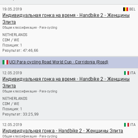
19.05.2019
BEL
Индивидуальная гонка на время - Handbike 2 - Женщины
Элита
Общая классификация - Para-cycling
NETHERLANDS
CDM
/
WE
1
47:46,66
UCI Para-cycling Road World Cup - Corridonia (Road)
12.05.2019
ITA
Индивидуальная гонка на время - Handbike 2 - Женщины
Элита
Общая классификация - Para-cycling
NETHERLANDS
CDM
/
WE
1
33:25,99
12.05.2019
ITA
Индивидуальная гонка - Handbike 2 - Женщины Элита
Общая классификация - Para-cycling