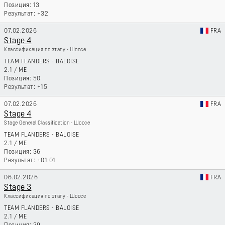
13
+32
07.02.2026
FRA
Stage 4
Классификация по этапу - Шоссе
TEAM FLANDERS - BALOISE
2.1
/
ME
50
+15
07.02.2026
FRA
Stage 4
Stage General Classification - Шоссе
TEAM FLANDERS - BALOISE
2.1
/
ME
36
+01:01
06.02.2026
FRA
Stage 3
Классификация по этапу - Шоссе
TEAM FLANDERS - BALOISE
2.1
/
ME