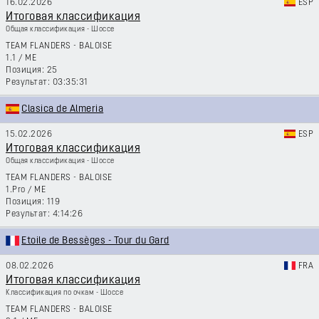
16.02.2026
ESP
Итоговая классификация
Общая классификация - Шоссе
TEAM FLANDERS - BALOISE
1.1
/
ME
25
03:35:31
Clasica de Almeria
15.02.2026
ESP
Итоговая классификация
Общая классификация - Шоссе
TEAM FLANDERS - BALOISE
1.Pro
/
ME
119
4:14:26
Etoile de Bessèges - Tour du Gard
08.02.2026
FRA
Итоговая классификация
Классификация по очкам - Шоссе
TEAM FLANDERS - BALOISE