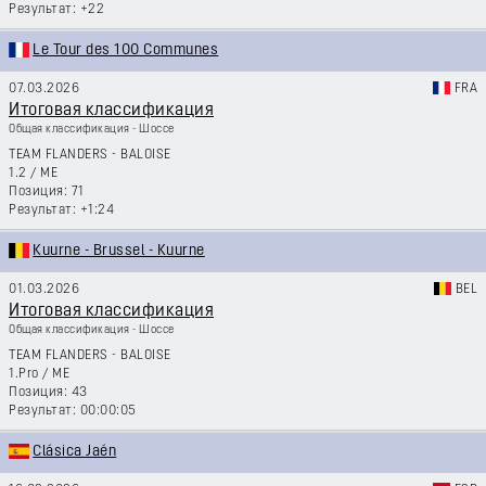
+22
Le Tour des 100 Communes
07.03.2026
FRA
Итоговая классификация
Общая классификация - Шоссе
TEAM FLANDERS - BALOISE
1.2
/
ME
71
+1:24
Kuurne - Brussel - Kuurne
01.03.2026
BEL
Итоговая классификация
Общая классификация - Шоссе
TEAM FLANDERS - BALOISE
1.Pro
/
ME
43
00:00:05
Clásica Jaén