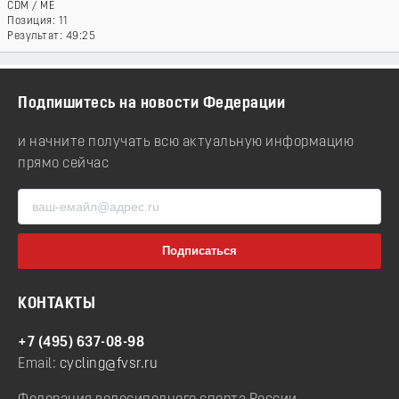
CDM
/
ME
11
49:25
Подпишитесь на новости Федерации
и начните получать всю актуальную информацию
прямо сейчас
КОНТАКТЫ
+7 (495) 637-08-98
Email:
cycling@fvsr.ru