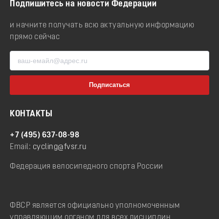
Подпишитесь на новости Федерации
и начните получать всю актуальную информацию
прямо сейчас
КОНТАКТЫ
+7 (495) 637-08-98
Email:
cycling@fvsr.ru
Федерация велосипедного спорта России
ФВСР является официально уполномоченным
управляющим органом для всех дисциплин