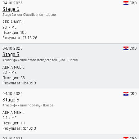
04.10.2025
CRO
Stage 5
Stage General Classification - Шоссе
ADRIA MOBIL
2.1
/
ME
105
17:13:26
04.10.2025
CRO
Stage 5
Классификация этапа молодого гонщика - Шоссе
ADRIA MOBIL
2.1
/
ME
36
3:40:13
04.10.2025
CRO
Stage 5
Классификация по этапу - Шоссе
ADRIA MOBIL
2.1
/
ME
111
3:40:13