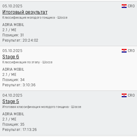
05.10.2025
CRO
Итоговый результат
Классификация молодого гонщика - Шоссе
ADRIA MOBIL
2.1
/
ME
31
20:24:02
05.10.2025
CRO
Stage 6
Классификация по этапу - Шоссе
ADRIA MOBIL
2.1
/
ME
34
3:10:36
04.10.2025
CRO
Stage 5
Итоговая классификация молодого гонщика - Шоссе
ADRIA MOBIL
2.1
/
ME
35
17:13:26