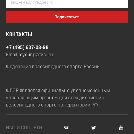
КОНТАКТЫ
+7 (495) 637-08-98
Email:
cycling@fvsr.ru
Федерация велосипедного спорта России
ФВСР является официально уполномоченным
управляющим органом для всех дисциплин
велосипедного спорта на территории РФ
НАШИ СОЦСЕТИ