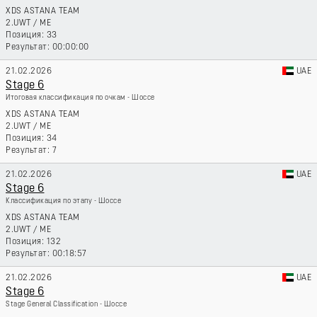
XDS ASTANA TEAM
2.UWT
/
ME
33
00:00:00
21.02.2026
UAE
Stage 6
Итоговая классификация по очкам - Шоссе
XDS ASTANA TEAM
2.UWT
/
ME
34
7
21.02.2026
UAE
Stage 6
Классификация по этапу - Шоссе
XDS ASTANA TEAM
2.UWT
/
ME
132
00:18:57
21.02.2026
UAE
Stage 6
Stage General Classification - Шоссе