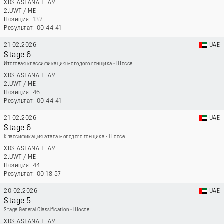
XDS ASTANA TEAM
2.UWT
/
ME
132
00:44:41
21.02.2026
UAE
Stage 6
Итоговая классификация молодого гонщика - Шоссе
XDS ASTANA TEAM
2.UWT
/
ME
46
00:44:41
21.02.2026
UAE
Stage 6
Классификация этапа молодого гонщика - Шоссе
XDS ASTANA TEAM
2.UWT
/
ME
44
00:18:57
20.02.2026
UAE
Stage 5
Stage General Classification - Шоссе
XDS ASTANA TEAM